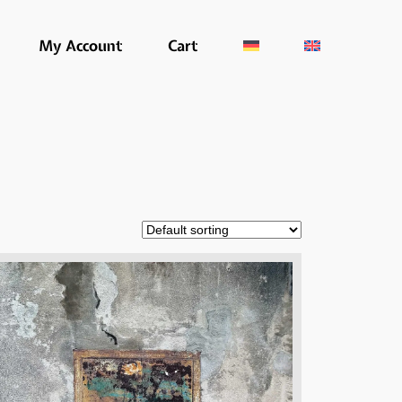
My Account
Cart