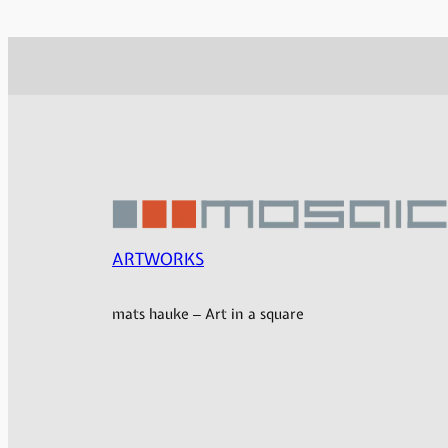
ARTWORKS
mats hauke – Art in a square