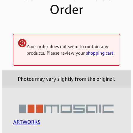
Order
Your order does not seem to contain any
products. Please review your
shopping cart
.
Photos may vary slightly from the original.
ARTWORKS