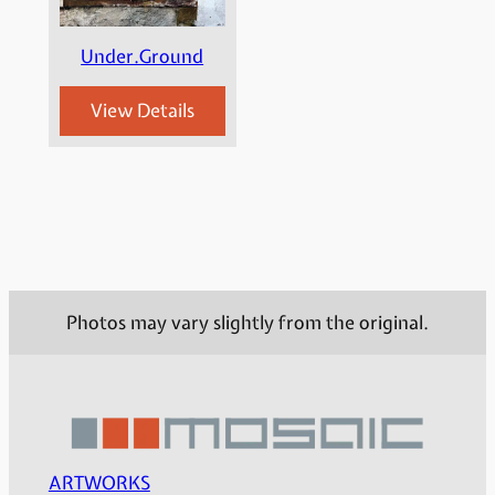
Under.Ground
View Details
Photos may vary slightly from the original.
ARTWORKS