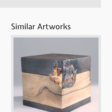
Similar Artworks