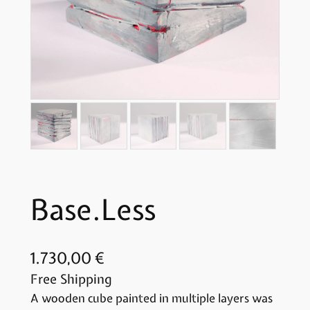
Base.Less
1.730,00
€
Free Shipping
A wooden cube painted in multiple layers was