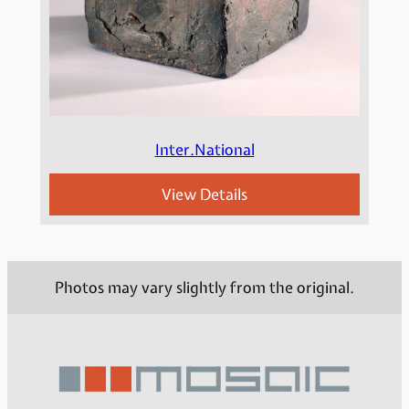
Inter.National
View Details
Photos may vary slightly from the original.